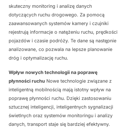
skuteczny monitoring i analizę danych
dotyczących ruchu drogowego. Za pomocą
zaawansowanych systemów kamery i czujniki
rejestrują informacje o natężeniu ruchu, prędkości
pojazdów i czasie podróży. Te dane są następnie
analizowane, co pozwala na lepsze planowanie
dróg i optymalizację ruchu.
Wpływ nowych technologii na poprawę
płynności ruchu
Nowe technologie związane z
inteligentną mobilnością mają istotny wpływ na
poprawę płynności ruchu. Dzięki zastosowaniu
sztucznej inteligencji, inteligentnych sygnalizacji
świetlnych oraz systemów monitoringu i analizy
danych, transport staje się bardziej efektywny.