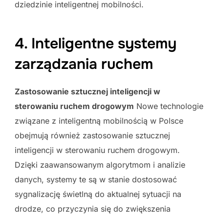
dziedzinie inteligentnej mobilności.
4. Inteligentne systemy
zarządzania ruchem
Zastosowanie sztucznej inteligencji w
sterowaniu ruchem drogowym
Nowe technologie
związane z inteligentną mobilnością w Polsce
obejmują również zastosowanie sztucznej
inteligencji w sterowaniu ruchem drogowym.
Dzięki zaawansowanym algorytmom i analizie
danych, systemy te są w stanie dostosować
sygnalizację świetlną do aktualnej sytuacji na
drodze, co przyczynia się do zwiększenia