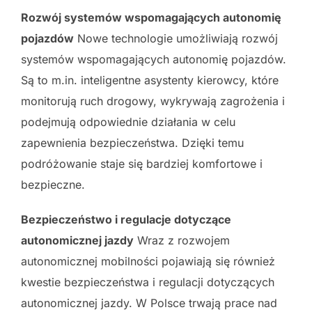
Rozwój systemów wspomagających autonomię
pojazdów
Nowe technologie umożliwiają rozwój
systemów wspomagających autonomię pojazdów.
Są to m.in. inteligentne asystenty kierowcy, które
monitorują ruch drogowy, wykrywają zagrożenia i
podejmują odpowiednie działania w celu
zapewnienia bezpieczeństwa. Dzięki temu
podróżowanie staje się bardziej komfortowe i
bezpieczne.
Bezpieczeństwo i regulacje dotyczące
autonomicznej jazdy
Wraz z rozwojem
autonomicznej mobilności pojawiają się również
kwestie bezpieczeństwa i regulacji dotyczących
autonomicznej jazdy. W Polsce trwają prace nad