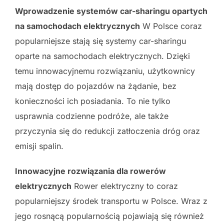
Wprowadzenie systemów car-sharingu opartych
na samochodach elektrycznych
W Polsce coraz
popularniejsze stają się systemy car-sharingu
oparte na samochodach elektrycznych. Dzięki
temu innowacyjnemu rozwiązaniu, użytkownicy
mają dostęp do pojazdów na żądanie, bez
konieczności ich posiadania. To nie tylko
usprawnia codzienne podróże, ale także
przyczynia się do redukcji zatłoczenia dróg oraz
emisji spalin.
Innowacyjne rozwiązania dla rowerów
elektrycznych
Rower elektryczny to coraz
popularniejszy środek transportu w Polsce. Wraz z
jego rosnącą popularnością pojawiają się również