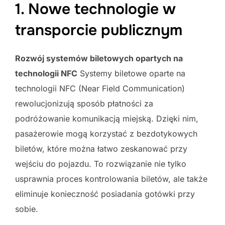
1. Nowe technologie w
transporcie publicznym
Rozwój systemów biletowych opartych na
technologii NFC
Systemy biletowe oparte na
technologii NFC (Near Field Communication)
rewolucjonizują sposób płatności za
podróżowanie komunikacją miejską. Dzięki nim,
pasażerowie mogą korzystać z bezdotykowych
biletów, które można łatwo zeskanować przy
wejściu do pojazdu. To rozwiązanie nie tylko
usprawnia proces kontrolowania biletów, ale także
eliminuje konieczność posiadania gotówki przy
sobie.