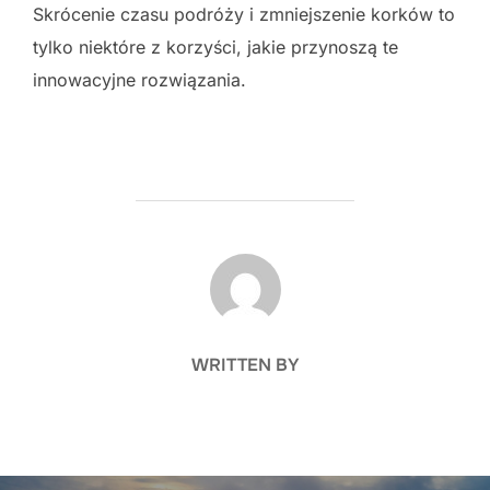
Skrócenie czasu podróży i zmniejszenie korków to
tylko niektóre z korzyści, jakie przynoszą te
innowacyjne rozwiązania.
POST AUTHOR
WRITTEN BY