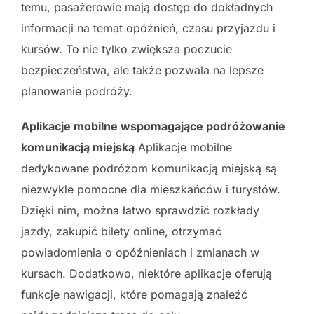
temu, pasażerowie mają dostęp do dokładnych
informacji na temat opóźnień, czasu przyjazdu i
kursów. To nie tylko zwiększa poczucie
bezpieczeństwa, ale także pozwala na lepsze
planowanie podróży.
Aplikacje mobilne wspomagające podróżowanie
komunikacją miejską
Aplikacje mobilne
dedykowane podróżom komunikacją miejską są
niezwykle pomocne dla mieszkańców i turystów.
Dzięki nim, można łatwo sprawdzić rozkłady
jazdy, zakupić bilety online, otrzymać
powiadomienia o opóźnieniach i zmianach w
kursach. Dodatkowo, niektóre aplikacje oferują
funkcje nawigacji, które pomagają znaleźć