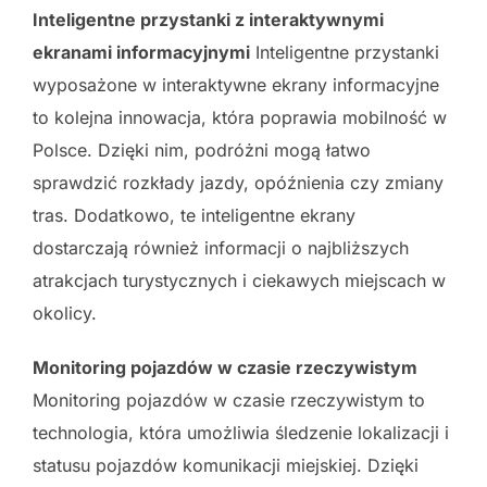
Inteligentne przystanki z interaktywnymi
ekranami informacyjnymi
Inteligentne przystanki
wyposażone w interaktywne ekrany informacyjne
to kolejna innowacja, która poprawia mobilność w
Polsce. Dzięki nim, podróżni mogą łatwo
sprawdzić rozkłady jazdy, opóźnienia czy zmiany
tras. Dodatkowo, te inteligentne ekrany
dostarczają również informacji o najbliższych
atrakcjach turystycznych i ciekawych miejscach w
okolicy.
Monitoring pojazdów w czasie rzeczywistym
Monitoring pojazdów w czasie rzeczywistym to
technologia, która umożliwia śledzenie lokalizacji i
statusu pojazdów komunikacji miejskiej. Dzięki