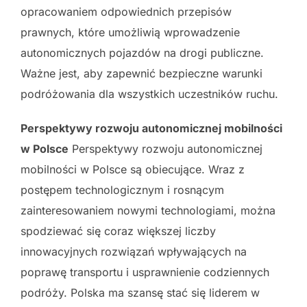
opracowaniem odpowiednich przepisów
prawnych, które umożliwią wprowadzenie
autonomicznych pojazdów na drogi publiczne.
Ważne jest, aby zapewnić bezpieczne warunki
podróżowania dla wszystkich uczestników ruchu.
Perspektywy rozwoju autonomicznej mobilności
w Polsce
Perspektywy rozwoju autonomicznej
mobilności w Polsce są obiecujące. Wraz z
postępem technologicznym i rosnącym
zainteresowaniem nowymi technologiami, można
spodziewać się coraz większej liczby
innowacyjnych rozwiązań wpływających na
poprawę transportu i usprawnienie codziennych
podróży. Polska ma szansę stać się liderem w