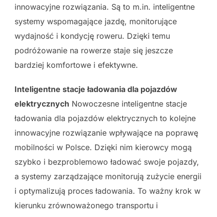
innowacyjne rozwiązania. Są to m.in. inteligentne
systemy wspomagające jazdę, monitorujące
wydajność i kondycję roweru. Dzięki temu
podróżowanie na rowerze staje się jeszcze
bardziej komfortowe i efektywne.
Inteligentne stacje ładowania dla pojazdów
elektrycznych
Nowoczesne inteligentne stacje
ładowania dla pojazdów elektrycznych to kolejne
innowacyjne rozwiązanie wpływające na poprawę
mobilności w Polsce. Dzięki nim kierowcy mogą
szybko i bezproblemowo ładować swoje pojazdy,
a systemy zarządzające monitorują zużycie energii
i optymalizują proces ładowania. To ważny krok w
kierunku zrównoważonego transportu i