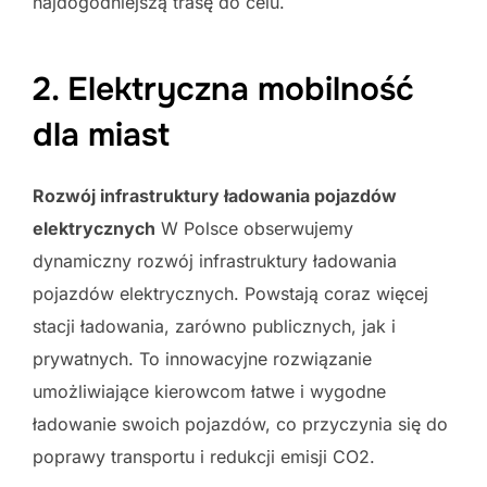
najdogodniejszą trasę do celu.
2. Elektryczna mobilność
dla miast
Rozwój infrastruktury ładowania pojazdów
elektrycznych
W Polsce obserwujemy
dynamiczny rozwój infrastruktury ładowania
pojazdów elektrycznych. Powstają coraz więcej
stacji ładowania, zarówno publicznych, jak i
prywatnych. To innowacyjne rozwiązanie
umożliwiające kierowcom łatwe i wygodne
ładowanie swoich pojazdów, co przyczynia się do
poprawy transportu i redukcji emisji CO2.