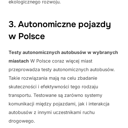
ekologicznego rozwoju.
3. Autonomiczne pojazdy
w Polsce
Testy autonomicznych autobusów w wybranych
miastach
W Polsce coraz więcej miast
przeprowadza testy autonomicznych autobusów.
Takie rozwiązania mają na celu zbadanie
skuteczności i efektywności tego rodzaju
transportu. Testowane są zarówno systemy
komunikacji między pojazdami, jak i interakcja
autobusów z innymi uczestnikami ruchu
drogowego.