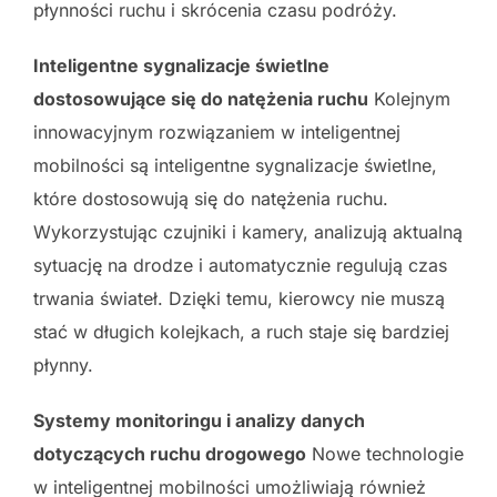
płynności ruchu i skrócenia czasu podróży.
Inteligentne sygnalizacje świetlne
dostosowujące się do natężenia ruchu
Kolejnym
innowacyjnym rozwiązaniem w inteligentnej
mobilności są inteligentne sygnalizacje świetlne,
które dostosowują się do natężenia ruchu.
Wykorzystując czujniki i kamery, analizują aktualną
sytuację na drodze i automatycznie regulują czas
trwania świateł. Dzięki temu, kierowcy nie muszą
stać w długich kolejkach, a ruch staje się bardziej
płynny.
Systemy monitoringu i analizy danych
dotyczących ruchu drogowego
Nowe technologie
w inteligentnej mobilności umożliwiają również