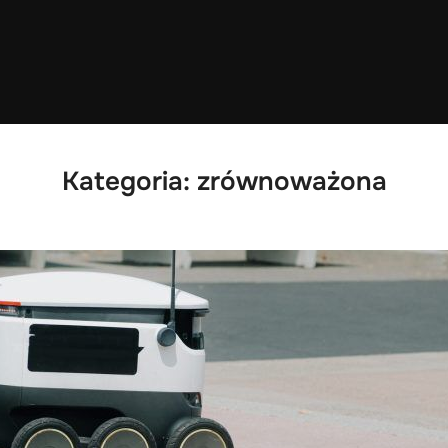
Kategoria:
zrównoważona